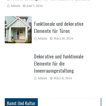
Admin
Juni 7, 2024
Funktionale und dekorative
Elemente für Türen
Admin
März 10, 2024
Dekorative und funktionale
Elemente für die
Innenraumgestaltung
Admin
März 8, 2024
Kunst Und Kultur