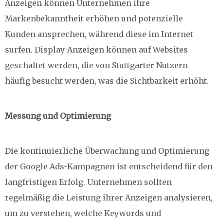
Anzeigen können Unternehmen ihre
Markenbekanntheit erhöhen und potenzielle
Kunden ansprechen, während diese im Internet
surfen. Display-Anzeigen können auf Websites
geschaltet werden, die von Stuttgarter Nutzern
häufig besucht werden, was die Sichtbarkeit erhöht.
Messung und Optimierung
Die kontinuierliche Überwachung und Optimierung
der Google Ads-Kampagnen ist entscheidend für den
langfristigen Erfolg. Unternehmen sollten
regelmäßig die Leistung ihrer Anzeigen analysieren,
um zu verstehen, welche Keywords und