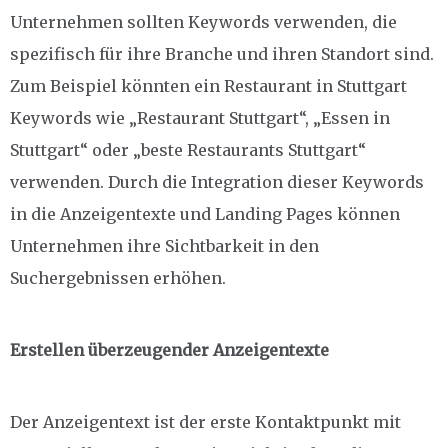
Unternehmen sollten Keywords verwenden, die
spezifisch für ihre Branche und ihren Standort sind.
Zum Beispiel könnten ein Restaurant in Stuttgart
Keywords wie „Restaurant Stuttgart“, „Essen in
Stuttgart“ oder „beste Restaurants Stuttgart“
verwenden. Durch die Integration dieser Keywords
in die Anzeigentexte und Landing Pages können
Unternehmen ihre Sichtbarkeit in den
Suchergebnissen erhöhen.
Erstellen überzeugender Anzeigentexte
Der Anzeigentext ist der erste Kontaktpunkt mit