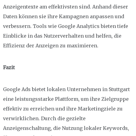
Anzeigentexte am effektivsten sind. Anhand dieser
Daten können sie ihre Kampagnen anpassen und
verbessern. Tools wie Google Analytics bieten tiefe
Einblicke in das Nutzerverhalten und helfen, die
Effizienz der Anzeigen zu maximieren.
Fazit
Google Ads bietet lokalen Unternehmen in Stuttgart
eine leistungsstarke Plattform, um ihre Zielgruppe
effektiv zu erreichen und ihre Marketingziele zu
verwirklichen. Durch die gezielte
Anzeigenschaltung, die Nutzung lokaler Keywords,