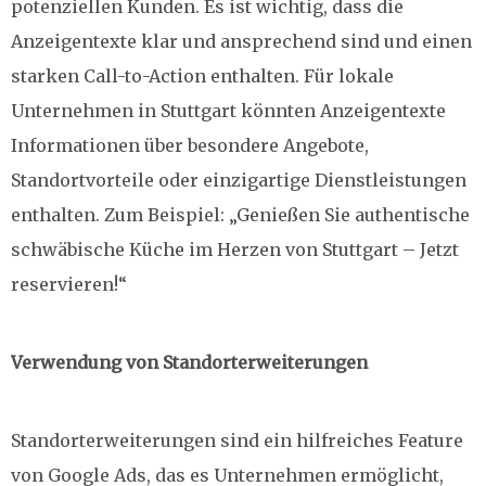
potenziellen Kunden. Es ist wichtig, dass die
Anzeigentexte klar und ansprechend sind und einen
starken Call-to-Action enthalten. Für lokale
Unternehmen in Stuttgart könnten Anzeigentexte
Informationen über besondere Angebote,
Standortvorteile oder einzigartige Dienstleistungen
enthalten. Zum Beispiel: „Genießen Sie authentische
schwäbische Küche im Herzen von Stuttgart – Jetzt
reservieren!“
Verwendung von Standorterweiterungen
Standorterweiterungen sind ein hilfreiches Feature
von Google Ads, das es Unternehmen ermöglicht,