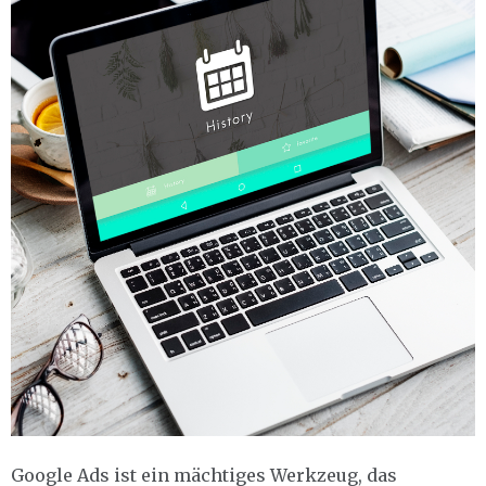
Google Ads ist ein mächtiges Werkzeug, das