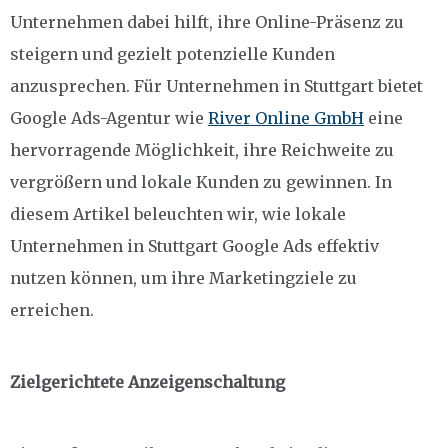
Unternehmen dabei hilft, ihre Online-Präsenz zu
steigern und gezielt potenzielle Kunden
anzusprechen. Für Unternehmen in Stuttgart bietet
Google Ads-Agentur wie
River Online GmbH
eine
hervorragende Möglichkeit, ihre Reichweite zu
vergrößern und lokale Kunden zu gewinnen. In
diesem Artikel beleuchten wir, wie lokale
Unternehmen in Stuttgart Google Ads effektiv
nutzen können, um ihre Marketingziele zu
erreichen.
Zielgerichtete Anzeigenschaltung