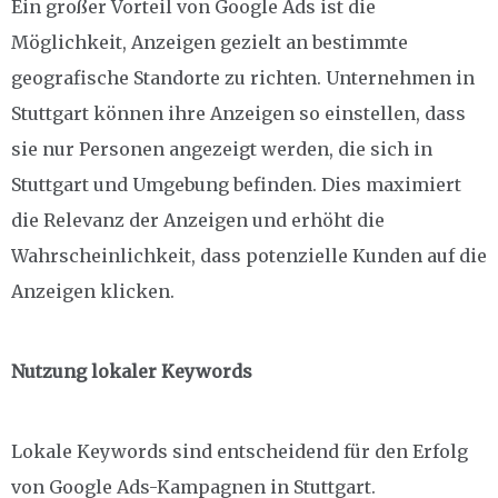
Ein großer Vorteil von Google Ads ist die
Möglichkeit, Anzeigen gezielt an bestimmte
geografische Standorte zu richten. Unternehmen in
Stuttgart können ihre Anzeigen so einstellen, dass
sie nur Personen angezeigt werden, die sich in
Stuttgart und Umgebung befinden. Dies maximiert
die Relevanz der Anzeigen und erhöht die
Wahrscheinlichkeit, dass potenzielle Kunden auf die
Anzeigen klicken.
Nutzung lokaler Keywords
Lokale Keywords sind entscheidend für den Erfolg
von Google Ads-Kampagnen in Stuttgart.