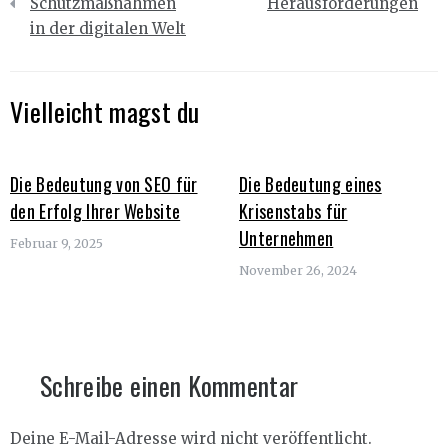
Schutzmaßnahmen
Herausforderungen
in der digitalen Welt
Vielleicht magst du
Die Bedeutung von SEO für
Die Bedeutung eines
den Erfolg Ihrer Website
Krisenstabs für
Unternehmen
Februar 9, 2025
November 26, 2024
Schreibe einen Kommentar
Deine E-Mail-Adresse wird nicht veröffentlicht.