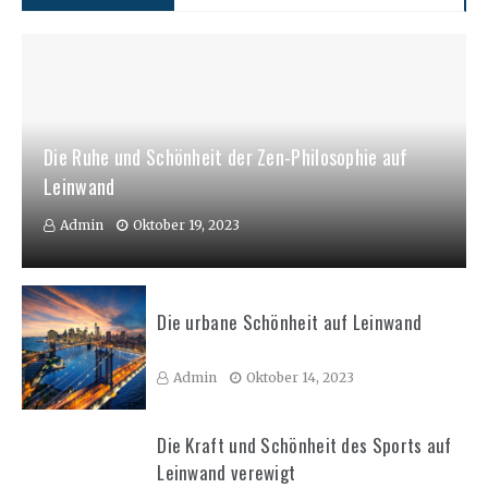
Die Ruhe und Schönheit der Zen-Philosophie auf
Leinwand
Admin
Oktober 19, 2023
Die urbane Schönheit auf Leinwand
Admin
Oktober 14, 2023
Die Kraft und Schönheit des Sports auf
Leinwand verewigt