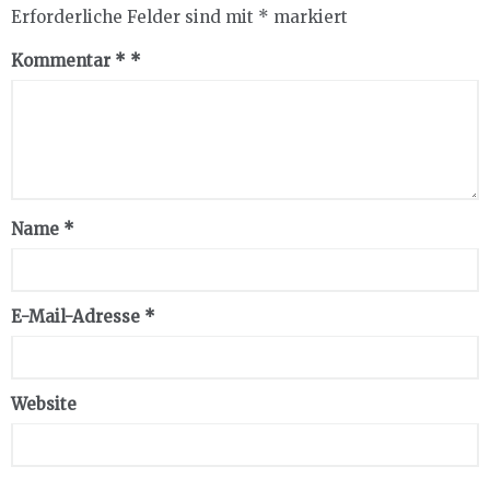
Erforderliche Felder sind mit
*
markiert
Kommentar
*
Name
*
E-Mail-Adresse
*
Website