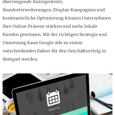
überzeugende Anzeigentexte,
Standorterweiterungen, Display-Kampagnen und
kontinuierliche Optimierung können Unternehmen
ihre Online-Präsenz stärken und mehr lokale
Kunden gewinnen. Mit der richtigen Strategie und
Umsetzung kann Google Ads zu einem
entscheidenden Faktor für den Geschäftserfolg in
Stuttgart werden.