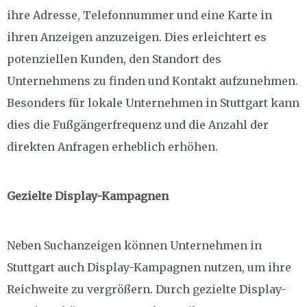
ihre Adresse, Telefonnummer und eine Karte in
ihren Anzeigen anzuzeigen. Dies erleichtert es
potenziellen Kunden, den Standort des
Unternehmens zu finden und Kontakt aufzunehmen.
Besonders für lokale Unternehmen in Stuttgart kann
dies die Fußgängerfrequenz und die Anzahl der
direkten Anfragen erheblich erhöhen.
Gezielte Display-Kampagnen
Neben Suchanzeigen können Unternehmen in
Stuttgart auch Display-Kampagnen nutzen, um ihre
Reichweite zu vergrößern. Durch gezielte Display-