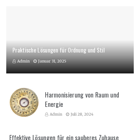
Praktische Lösungen für Ordnung und Stil
Admin
Januar 31, 2025
Harmonisierung von Raum und
Energie
Admin
Juli 28, 2024
Effektive Lösungen für ein sauberes Zuhause