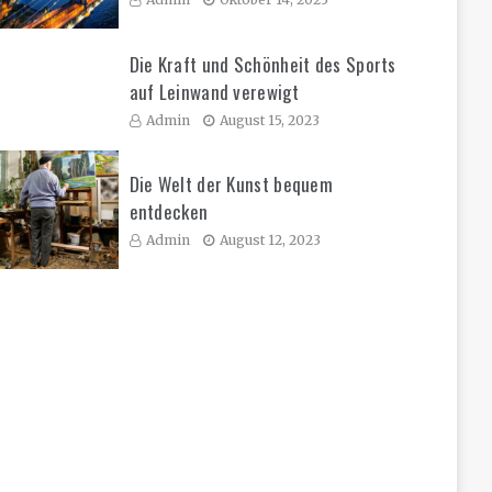
Die Kraft und Schönheit des Sports
auf Leinwand verewigt
Admin
August 15, 2023
Die Welt der Kunst bequem
entdecken
Admin
August 12, 2023