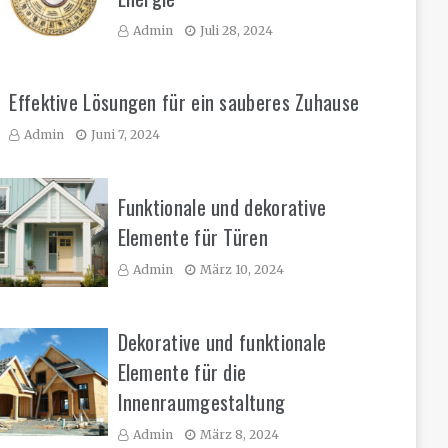
Admin
Juli 28, 2024
Effektive Lösungen für ein sauberes Zuhause
Admin
Juni 7, 2024
Funktionale und dekorative
Elemente für Türen
Admin
März 10, 2024
Dekorative und funktionale
Elemente für die
Innenraumgestaltung
Admin
März 8, 2024