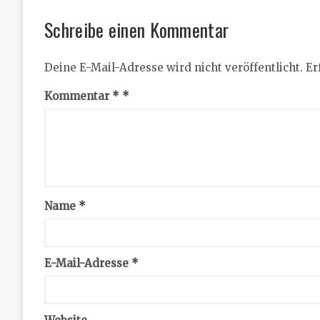
Schreibe einen Kommentar
Deine E-Mail-Adresse wird nicht veröffentlicht.
Er
Kommentar
*
Name
*
E-Mail-Adresse
*