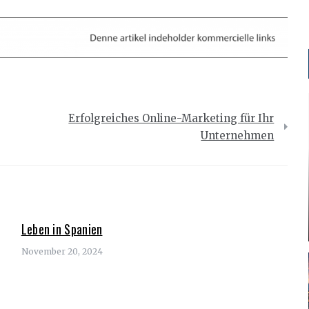
Erfolgreiches Online-Marketing für Ihr
Unternehmen
Leben in Spanien
November 20, 2024