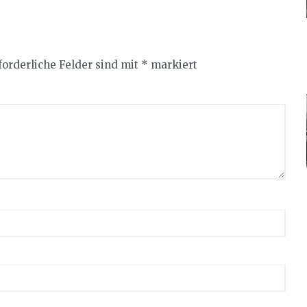
forderliche Felder sind mit
*
markiert