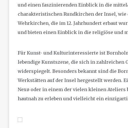
und einen faszinierenden Einblick in die mittel
charakteristischen Rundkirchen der Insel, wie 
Wehrkirchen, die im 12. Jahrhundert erbaut wu
und bieten einen Einblick in die religiöse und 
Für Kunst- und Kulturinteressierte ist Bornholm
lebendige Kunstszene, die sich in zahlreichen
widerspiegelt. Besonders bekannt sind die Bo
Werkstätten auf der Insel hergestellt werden. 
Nexø oder in einem der vielen kleinen Ateliers
hautnah zu erleben und vielleicht ein einzigar