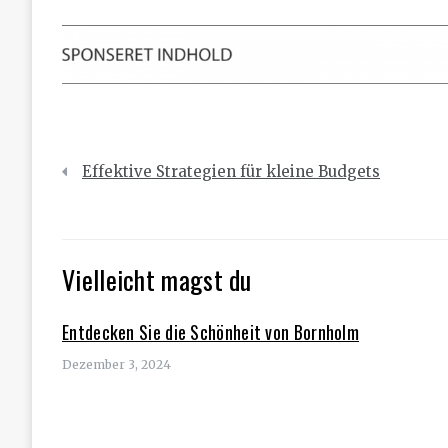
Beitragsnavigation
Effektive Strategien für kleine Budgets
Vielleicht magst du
Entdecken Sie die Schönheit von Bornholm
Dezember 3, 2024