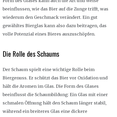
Form des Glases kann auch die Art und Weise
beeinflussen, wie das Bier auf die Zunge trifft, was
wiederum den Geschmack verändert. Ein gut
gewähltes Bierglas kann also dazu beitragen, das
volle Potenzial eines Bieres auszuschöpfen.
Die Rolle des Schaums
Der Schaum spielt eine wichtige Rolle beim
Biergenuss. Er schützt das Bier vor Oxidation und
hält die Aromen im Glas. Die Form des Glases
beeinflusst die Schaumbildung: Ein Glas mit einer
schmalen Öffnung hält den Schaum länger stabil,
während ein breiteres Glas eine dickere