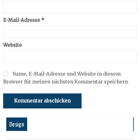
E-Mail-Adresse
*
Website
Name, E-Mail-Adresse und Website in diesem
Browser für meinen nächsten Kommentar speichern.
Design