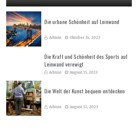
Die urbane Schönheit auf Leinwand
Admin
Oktober 14, 2023
Die Kraft und Schönheit des Sports auf
Leinwand verewigt
Admin
August 15, 2023
Die Welt der Kunst bequem entdecken
Admin
August 12, 2023