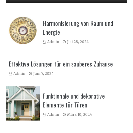
Harmonisierung von Raum und
Energie
Admin
Juli 28, 2024
Effektive Lösungen für ein sauberes Zuhause
Admin
Juni 7, 2024
Funktionale und dekorative
Elemente für Türen
Admin
März 10, 2024