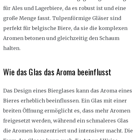
für Ales und Lagerbiere, da es robust ist und eine
große Menge fasst. Tulpenförmige Gläser sind
perfekt für belgische Biere, da sie die komplexen
Aromen betonen und gleichzeitig den Schaum
halten.
Wie das Glas das Aroma beeinflusst
Das Design eines Bierglases kann das Aroma eines
Bieres erheblich beeinflussen. Ein Glas mit einer
breiten Öffnung ermöglicht es, dass mehr Aromen
freigesetzt werden, während ein schmaleres Glas
die Aromen konzentriert und intensiver macht. Die