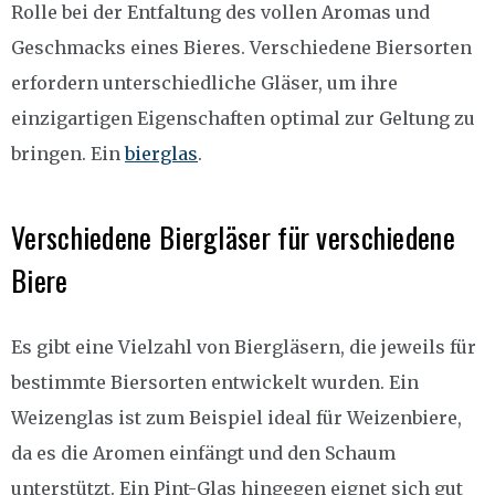
Rolle bei der Entfaltung des vollen Aromas und
Geschmacks eines Bieres. Verschiedene Biersorten
erfordern unterschiedliche Gläser, um ihre
einzigartigen Eigenschaften optimal zur Geltung zu
bringen. Ein
bierglas
.
Verschiedene Biergläser für verschiedene
Biere
Es gibt eine Vielzahl von Biergläsern, die jeweils für
bestimmte Biersorten entwickelt wurden. Ein
Weizenglas ist zum Beispiel ideal für Weizenbiere,
da es die Aromen einfängt und den Schaum
unterstützt. Ein Pint-Glas hingegen eignet sich gut