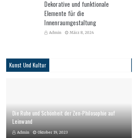
Dekorative und funktionale
Elemente für die
Innenraumgestaltung
Admin
März 8, 2024
Kunst Und Kultur
Die Ruhe und Schönheit der Zen-Philosophie auf
Leinwand
Admin
Oktober 19, 2023