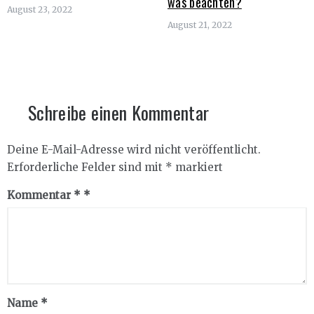
was beachten?
August 23, 2022
August 21, 2022
Schreibe einen Kommentar
Deine E-Mail-Adresse wird nicht veröffentlicht.
Erforderliche Felder sind mit
*
markiert
Kommentar
*
Name
*