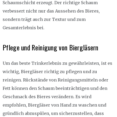
Schaumschicht erzeugt. Der richtige Schaum
verbessert nicht nur das Aussehen des Bieres,
sondern trägt auch zur Textur und zum
Gesamterlebnis bei.
Pflege und Reinigung von Biergläsern
Um das beste Trinkerlebnis zu gewährleisten, ist es
wichtig, Biergläser richtig zu pflegen und zu
reinigen. Rückstände von Reinigungsmitteln oder
Fett können den Schaum beeinträchtigen und den
Geschmack des Bieres verändern. Es wird
empfohlen, Biergläser von Hand zu waschen und
gründlich abzuspülen, um sicherzustellen, dass