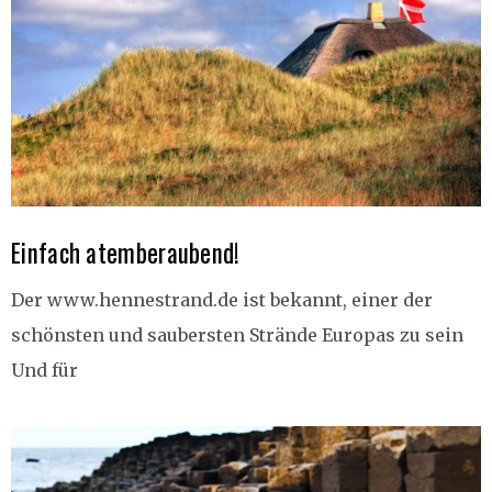
Einfach atemberaubend!
Der www.hennestrand.de ist bekannt, einer der
schönsten und saubersten Strände Europas zu sein
Und für