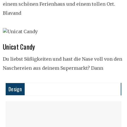
einem schönen Ferienhaus und einem tollen Ort.
Blavand
Unicat Candy
Du liebst Süßigkeiten und hast die Nase voll von den
Naschereien aus deinem Supermarkt? Dann
Design