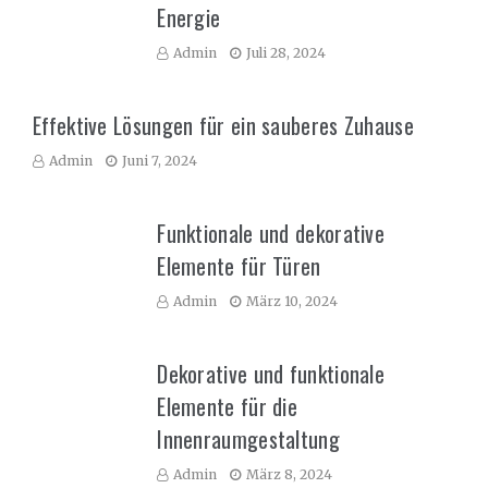
Energie
Admin
Juli 28, 2024
Effektive Lösungen für ein sauberes Zuhause
Admin
Juni 7, 2024
Funktionale und dekorative
Elemente für Türen
Admin
März 10, 2024
Dekorative und funktionale
Elemente für die
Innenraumgestaltung
Admin
März 8, 2024