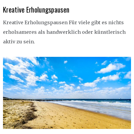
Kreative Erholungspausen
Kreative Erholungspausen Für viele gibt es nichts
erholsameres als handwerklich oder künstlerisch
aktiv zu sein.