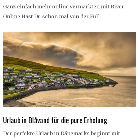
Ganz einfach mehr online vermarkten mit River
Online Hast Du schon mal von der Full
Urlaub in Blåvand für die pure Erholung
Der perfekte Urlaub in Dänemarks beginnt mit