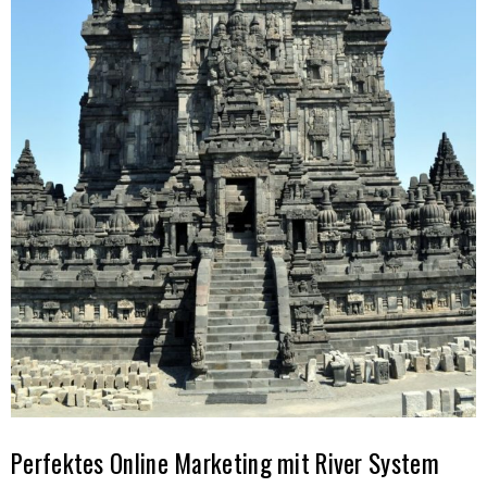
Perfektes Online Marketing mit River System