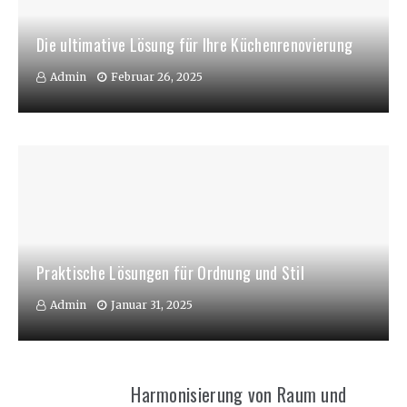
Die ultimative Lösung für Ihre Küchenrenovierung
Admin
Februar 26, 2025
Praktische Lösungen für Ordnung und Stil
Admin
Januar 31, 2025
Harmonisierung von Raum und