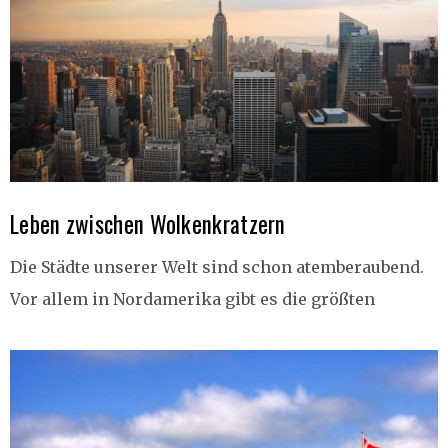
Leben zwischen Wolkenkratzern
Die Städte unserer Welt sind schon atemberaubend.
Vor allem in Nordamerika gibt es die größten