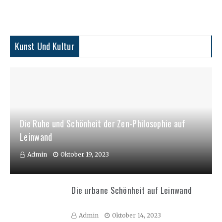
Kunst Und Kultur
Die Ruhe und Schönheit der Zen-Philosophie auf
Leinwand
Admin
Oktober 19, 2023
Die urbane Schönheit auf Leinwand
Admin
Oktober 14, 2023