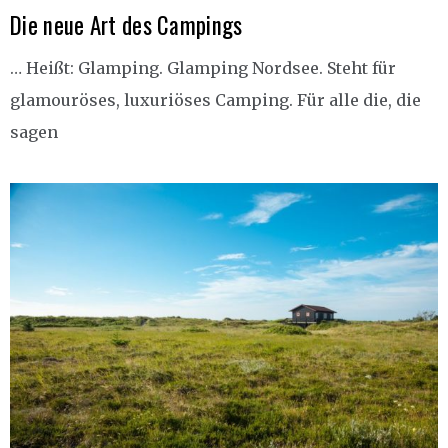
Die neue Art des Campings
… Heißt: Glamping. Glamping Nordsee. Steht für
glamouröses, luxuriöses Camping. Für alle die, die
sagen