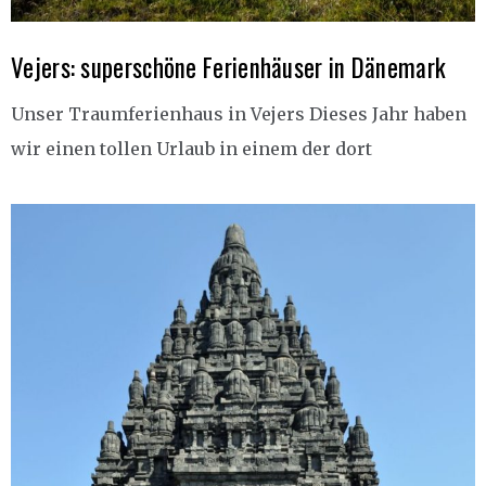
Vejers: superschöne Ferienhäuser in Dänemark
Unser Traumferienhaus in Vejers Dieses Jahr haben
wir einen tollen Urlaub in einem der dort