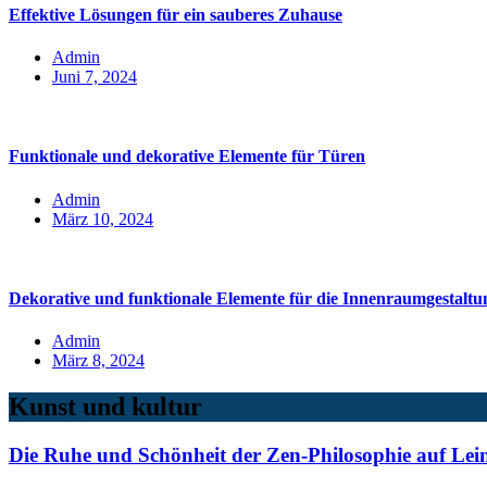
Effektive Lösungen für ein sauberes Zuhause
Admin
Juni 7, 2024
Funktionale und dekorative Elemente für Türen
Admin
März 10, 2024
Dekorative und funktionale Elemente für die Innenraumgestaltu
Admin
März 8, 2024
Kunst und kultur
Die Ruhe und Schönheit der Zen-Philosophie auf Le