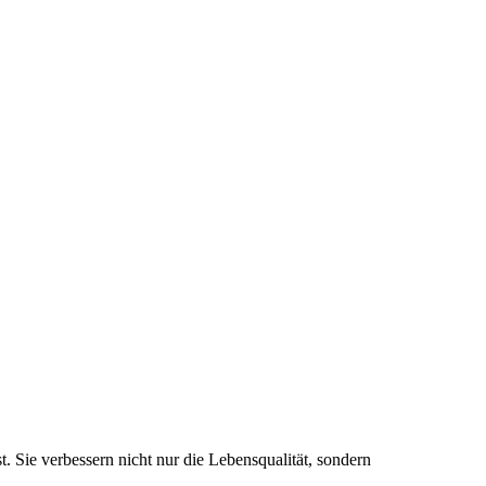
. Sie verbessern nicht nur die Lebensqualität, sondern