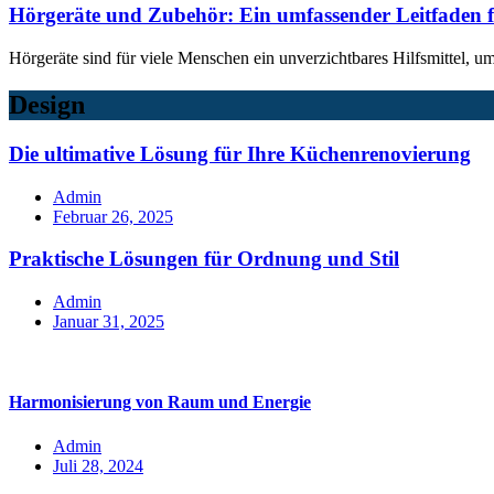
Hörgeräte und Zubehör: Ein umfassender Leitfaden f
Hörgeräte sind für viele Menschen ein unverzichtbares Hilfsmittel, u
Design
Die ultimative Lösung für Ihre Küchenrenovierung
Admin
Februar 26, 2025
Praktische Lösungen für Ordnung und Stil
Admin
Januar 31, 2025
Harmonisierung von Raum und Energie
Admin
Juli 28, 2024