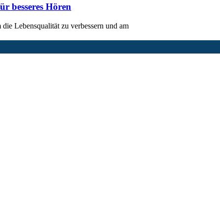
ür besseres Hören
m die Lebensqualität zu verbessern und am