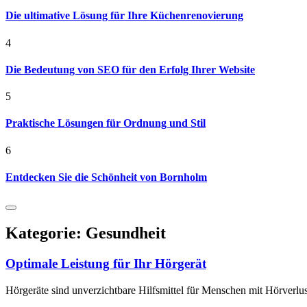
Die ultimative Lösung für Ihre Küchenrenovierung
4
Die Bedeutung von SEO für den Erfolg Ihrer Website
5
Praktische Lösungen für Ordnung und Stil
6
Entdecken Sie die Schönheit von Bornholm
Kategorie:
Gesundheit
Optimale Leistung für Ihr Hörgerät
Hörgeräte sind unverzichtbare Hilfsmittel für Menschen mit Hörverlust