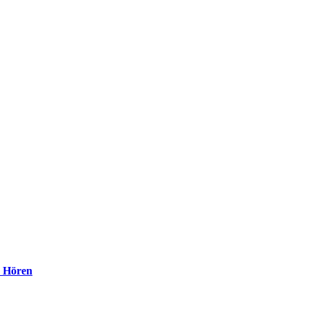
s Hören